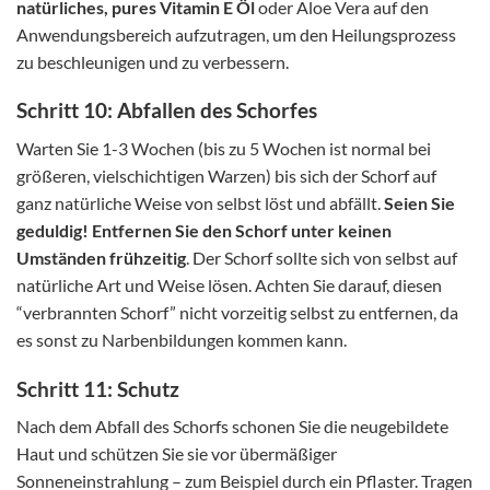
natürliches, pures Vitamin E Öl
oder Aloe Vera auf den
Anwendungsbereich aufzutragen, um den Heilungsprozess
zu beschleunigen und zu verbessern.
Schritt 10: Abfallen des Schorfes
Warten Sie 1-3 Wochen (bis zu 5 Wochen ist normal bei
größeren, vielschichtigen Warzen) bis sich der Schorf auf
ganz natürliche Weise von selbst löst und abfällt.
Seien Sie
geduldig!
Entfernen Sie den Schorf unter keinen
Umständen frühzeitig
. Der Schorf sollte sich von selbst auf
natürliche Art und Weise lösen. Achten Sie darauf, diesen
“verbrannten Schorf” nicht vorzeitig selbst zu entfernen, da
es sonst zu Narbenbildungen kommen kann.
Schritt 11: Schutz
Nach dem Abfall des Schorfs schonen Sie die neugebildete
Haut und schützen Sie sie vor übermäßiger
Sonneneinstrahlung – zum Beispiel durch ein Pflaster. Tragen