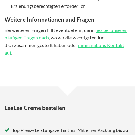
Erziehungsberechtigten erforderlich.
Weitere Informationen und Fragen
Bei weiteren Fragen hilft eventuel ein , dann
lies bei unseren
häufigen Fragen nach
, wo wir die wichtigsten für
dich zusammen gestellt haben oder
nimm mit uns Kontakt
auf
.
LeaLea Creme bestellen
Top Preis-/Leistungsverhältnis: Mit einer Packung
bis zu