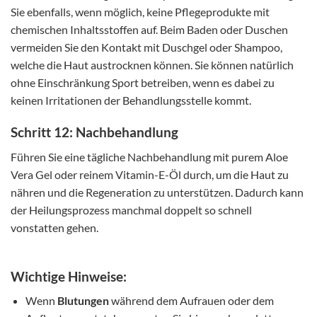
Sie ebenfalls, wenn möglich, keine Pflegeprodukte mit
chemischen Inhaltsstoffen auf. Beim Baden oder Duschen
vermeiden Sie den Kontakt mit Duschgel oder Shampoo,
welche die Haut austrocknen können. Sie können natürlich
ohne Einschränkung Sport betreiben, wenn es dabei zu
keinen Irritationen der Behandlungsstelle kommt.
Schritt 12: Nachbehandlung
Führen Sie eine tägliche Nachbehandlung mit purem Aloe
Vera Gel oder reinem Vitamin-E-Öl durch, um die Haut zu
nähren und die Regeneration zu unterstützen. Dadurch kann
der Heilungsprozess manchmal doppelt so schnell
vonstatten gehen.
Wichtige Hinweise:
Wenn
Blutungen
während dem Aufrauen oder dem