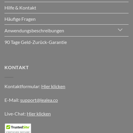
Hilfe & Kontakt
Häufige Fragen
Anwendungsbeschreibungen
90 Tage Geld-Zurück-Garantie
KONTAKT
Kontaktformular:
Hier klicken
E-Mail:
support@lealea.co
Live-Chat:
Hier klicken