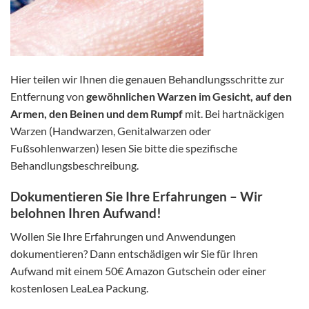
Hier teilen wir Ihnen die genauen Behandlungsschritte zur
Entfernung von
gewöhnlichen Warzen im Gesicht, auf den
Armen, den Beinen und dem Rumpf
mit. Bei hartnäckigen
Warzen (Handwarzen, Genitalwarzen oder
Fußsohlenwarzen) lesen Sie bitte die spezifische
Behandlungsbeschreibung.
Dokumentieren Sie Ihre Erfahrungen – Wir
belohnen Ihren Aufwand!
Wollen Sie Ihre Erfahrungen und Anwendungen
dokumentieren? Dann entschädigen wir Sie für Ihren
Aufwand mit einem 50€ Amazon Gutschein oder einer
kostenlosen LeaLea Packung.