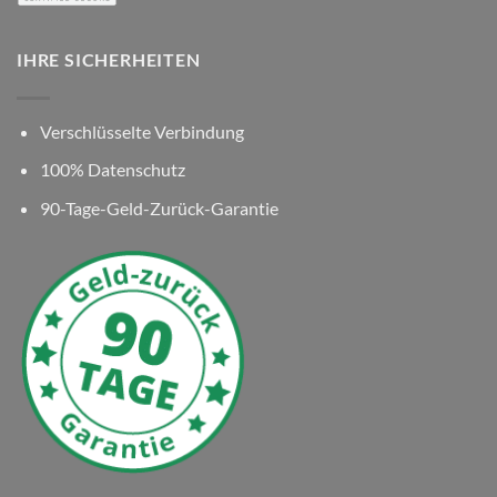
IHRE SICHERHEITEN
Verschlüsselte Verbindung
100% Datenschutz
90-Tage-Geld-Zurück-Garantie