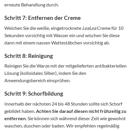
erneute Behandlung durch.
Schritt 7: Entfernen der Creme
Weichen Sie die weiße, eingetrocknete
LeaLea
Creme für 10
Sekunden vorsichtig mit Wasser ein und wischen Sie diese
dann mit einem nassen Wattestäbchen vorsichtig ab.
Schritt 8: Reinigung
Reinigen Sie die Warze mit der mitgelieferten antibakteriellen
Lösung (kolloidales Silber), indem Sie den
Anwendungsbereich einsprühen.
Schritt 9: Schorfbildung
Innerhalb der nächsten 24 bis 48 Stunden sollte sich Schorf
gebildet haben.
Achten Sie darauf diesen nicht frühzeitig zu
entfernen
. Sie können sich während dieser Zeit wie gewohnt
waschen, duschen oder baden. Wir empfehlen regelmäßig