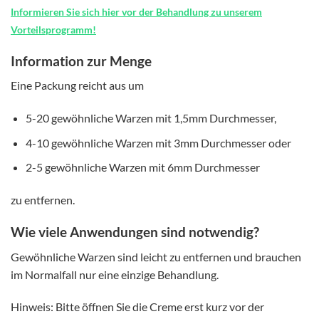
Informieren Sie sich hier vor der Behandlung zu unserem
Vorteilsprogramm!
Information zur Menge
Eine Packung reicht aus um
5-20 gewöhnliche Warzen mit 1,5mm Durchmesser,
4-10 gewöhnliche Warzen mit 3mm Durchmesser oder
2-5 gewöhnliche Warzen mit 6mm Durchmesser
zu entfernen.
Wie viele Anwendungen sind notwendig?
Gewöhnliche Warzen sind leicht zu entfernen und brauchen
im Normalfall nur eine einzige Behandlung.
Hinweis: Bitte öffnen Sie die Creme erst kurz vor der