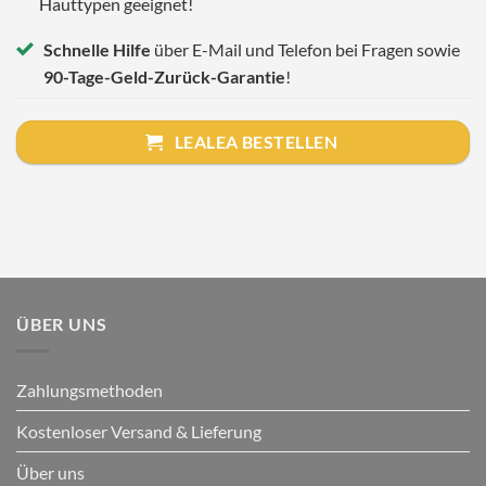
Hauttypen geeignet!
Schnelle Hilfe
über E-Mail und Telefon bei Fragen sowie
90-Tage-Geld-Zurück-Garantie
!
LEALEA BESTELLEN
ÜBER UNS
Zahlungsmethoden
Kostenloser Versand & Lieferung
Über uns