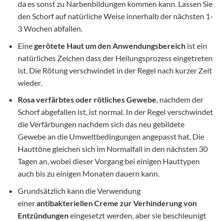
da es sonst zu Narbenbildungen kommen kann. Lassen Sie
den Schorf auf natürliche Weise innerhalb der nächsten 1-
3 Wochen abfallen.
Eine
gerötete Haut um den Anwendungsbereich
ist ein
natürliches Zeichen dass der Heilungsprozess eingetreten
ist. Die Rötung verschwindet in der Regel nach kurzer Zeit
wieder.
Rosa verfärbtes oder rötliches Gewebe
, nachdem der
Schorf abgefallen ist, ist normal. In der Regel verschwindet
die Verfärbungen nachdem sich das neu gebildete
Gewebe an die Umweltbedingungen angepasst hat. Die
Hauttöne gleichen sich im Normalfall in den nächsten 30
Tagen an, wobei dieser Vorgang bei einigen Hauttypen
auch bis zu einigen Monaten dauern kann.
Grundsätzlich kann die Verwendung
einer
antibakteriellen Creme zur Verhinderung von
Entzündungen
eingesetzt werden, aber sie beschleunigt