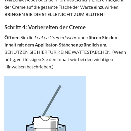
der Creme auf die gesamte Fläche der Warze einzuwirken.
BRINGEN SIE DIE STELLE NICHT ZUM BLUTEN!
Schritt 4: Vorbereiten der Creme
Öffnen
Sie die
LeaLea
Cremeflasche
und
rühren Sie den
Inhalt mit dem Applikator-Stäbchen gründlich um
.
BENUTZEN SIE HIERFÜR KEINE WATTESTÄBCHEN. (Wenn
nötig, verflüssigen Sie den Inhalt wie bei den wichtigen
Hinweisen beschrieben.)