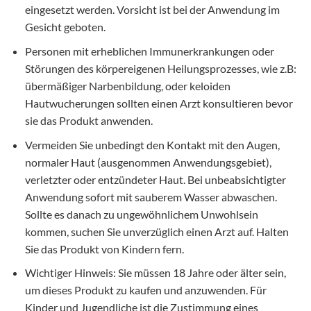
eingesetzt werden. Vorsicht ist bei der Anwendung im
Gesicht geboten.
Personen mit erheblichen Immunerkrankungen oder
Störungen des körpereigenen Heilungsprozesses, wie z.B:
übermäßiger Narbenbildung, oder keloiden
Hautwucherungen sollten einen Arzt konsultieren bevor
sie das Produkt anwenden.
Vermeiden Sie unbedingt den Kontakt mit den Augen,
normaler Haut (ausgenommen Anwendungsgebiet),
verletzter oder entzündeter Haut. Bei unbeabsichtigter
Anwendung sofort mit sauberem Wasser abwaschen.
Sollte es danach zu ungewöhnlichem Unwohlsein
kommen, suchen Sie unverzüglich einen Arzt auf. Halten
Sie das Produkt von Kindern fern.
Wichtiger Hinweis: Sie müssen 18 Jahre oder älter sein,
um dieses Produkt zu kaufen und anzuwenden. Für
Kinder und Jugendliche ist die Zustimmung eines