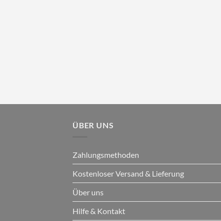
ÜBER UNS
Zahlungsmethoden
Kostenloser Versand & Lieferung
Über uns
Hilfe & Kontakt