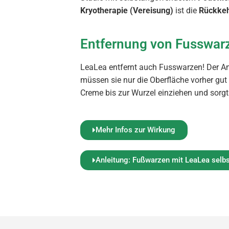
Kryotherapie (Vereisung)
ist die
Rückkeh
Entfernung von Fusswar
LeaLea entfernt auch Fusswarzen! Der An
müssen sie nur die Oberfläche vorher gut
Creme bis zur Wurzel einziehen und sorgt
Mehr Infos zur Wirkung
Anleitung: Fußwarzen mit LeaLea selbs