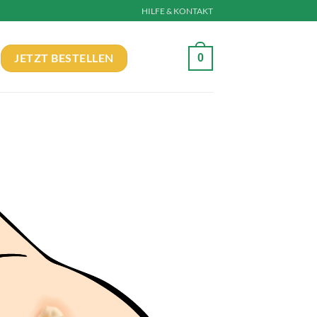
HILFE & KONTAKT
0
JETZT BESTELLEN