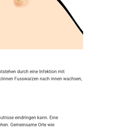
tstehen durch eine Infektion mit
können Fusswarzen nach innen wachsen,
utrisse eindringen kann. Eine
höhen. Gemeinsame Orte wie