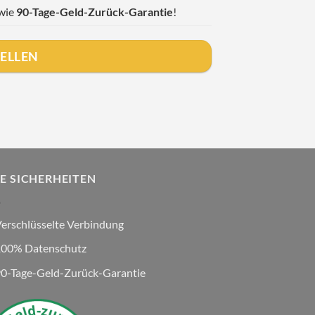
owie
90-Tage-Geld-Zurück-Garantie
!
TELLEN
RE SICHERHEITEN
erschlüsselte Verbindung
00% Datenschutz
0-Tage-Geld-Zurück-Garantie