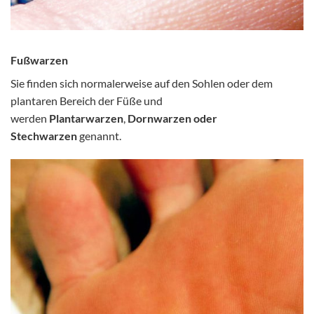
Fußwarzen
Sie finden sich normalerweise auf den Sohlen oder dem
plantaren Bereich der Füße und
werden
Plantarwarzen
,
Dornwarzen oder
Stechwarzen
genannt.