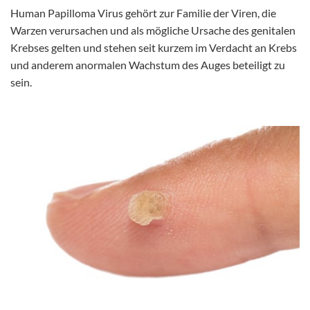
Human Papilloma Virus gehört zur Familie der Viren, die
Warzen verursachen und als mögliche Ursache des genitalen
Krebses gelten und stehen seit kurzem im Verdacht an Krebs
und anderem anormalen Wachstum des Auges beteiligt zu
sein.