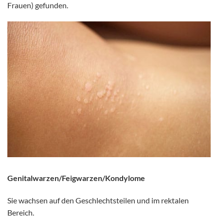
Frauen) gefunden.
Genitalwarzen/Feigwarzen/Kondylome
Sie wachsen auf den Geschlechtsteilen und im rektalen
Bereich.