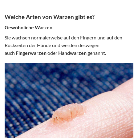
Welche Arten von Warzen gibt es?
Gewöhnliche Warzen
Sie wachsen normalerweise auf den Fingern und auf den
Rückseiten der Hände und werden deswegen
auch
Fingerwarzen
oder
Handwarzen
genannt.