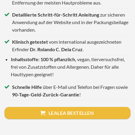
Entfernung der meisten Hautprobleme aus.
Detaillierte Schritt-für-Schritt Anleitung
zur sicheren
Anwendung auf der Website und in der Packungsbeilage
vorhanden.
Klinisch getestet
vom international ausgezeichneten
Erfinder
Dr. Rolando C. Dela Cruz
.
Inhaltsstoffe: 100 % pflanzlich,
vegan, tierversuchsfrei,
frei von Zusatzstoffen und Allergenen. Daher für alle
Hauttypen geeignet!
Schnelle Hilfe
über E-Mail und Telefon bei Fragen sowie
90-Tage-Geld-Zurück-Garantie
!
LEALEA BESTELLEN