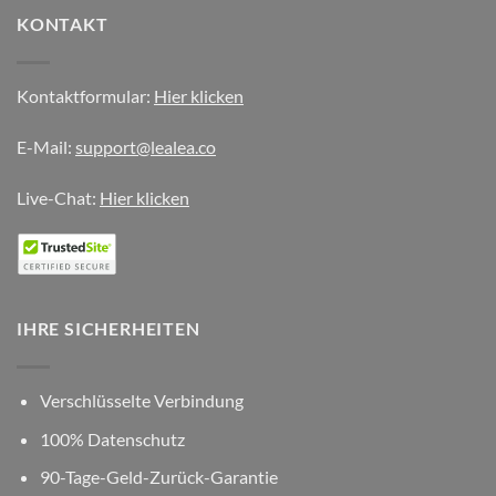
KONTAKT
Kontaktformular:
Hier klicken
E-Mail:
support@lealea.co
Live-Chat:
Hier klicken
IHRE SICHERHEITEN
Verschlüsselte Verbindung
100% Datenschutz
90-Tage-Geld-Zurück-Garantie