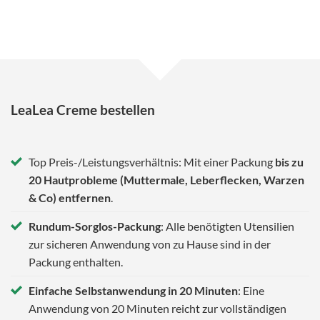
LeaLea Creme bestellen
Top Preis-/Leistungsverhältnis: Mit einer Packung
bis zu
20 Hautprobleme (Muttermale, Leberflecken, Warzen
& Co) entfernen
.
Rundum-Sorglos-Packung
: Alle benötigten Utensilien
zur sicheren Anwendung von zu Hause sind in der
Packung enthalten.
Einfache Selbstanwendung in 20 Minuten
: Eine
Anwendung von 20 Minuten reicht zur vollständigen