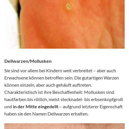
Dellwarzen/Mollusken
Sie sind vor allem bei Kindern weit verbreitet – aber auch
Erwachsene können betroffen sein. Die gutartigen Warzen
können einzeln, aber auch gehäuft auftreten.
Charakteristisch ist ihre Beschaffenheit: Mollusken sind
hautfarben bis rötlich, meist stecknadel- bis erbsenkopfgroß
und
in der Mitte eingedellt
– aufgrund letzterer Eigenschaft
haben sie den Namen Dellwarzen erhalten.