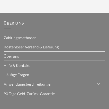
ÜBER UNS
Zahlungsmethoden
Kostenloser Versand & Lieferung
Über uns
Hilfe & Kontakt
Häufige Fragen
Anwendungsbeschreibungen
90 Tage Geld-Zurück-Garantie