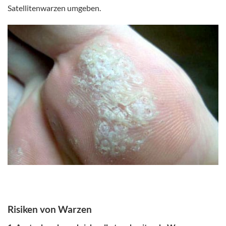
Satellitenwarzen umgeben.
Risiken von Warzen