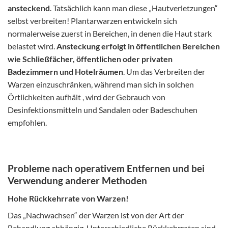
ansteckend
. Tatsächlich kann man diese „Hautverletzungen“
selbst verbreiten! Plantarwarzen entwickeln sich
normalerweise zuerst in Bereichen, in denen die Haut stark
belastet wird.
Ansteckung erfolgt in öffentlichen Bereichen
wie Schließfächer, öffentlichen oder privaten
Badezimmern und Hotelräumen
. Um das Verbreiten der
Warzen einzuschränken, während man sich in solchen
Örtlichkeiten aufhält , wird der Gebrauch von
Desinfektionsmitteln und Sandalen oder Badeschuhen
empfohlen.
Probleme nach operativem Entfernen und bei
Verwendung anderer Methoden
Hohe Rückkehrrate von Warzen!
Das „Nachwachsen“ der Warzen ist von der Art der
Behandlung abhängig. Unterschiedliche Rückkehrraten sind