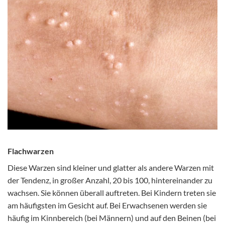
Flachwarzen
Diese Warzen sind kleiner und glatter als andere Warzen mit
der Tendenz, in großer Anzahl, 20 bis 100, hintereinander zu
wachsen. Sie können überall auftreten. Bei Kindern treten sie
am häufigsten im Gesicht auf. Bei Erwachsenen werden sie
häufig im Kinnbereich (bei Männern) und auf den Beinen (bei