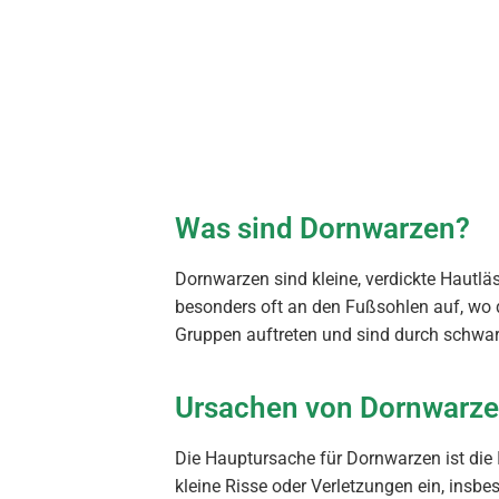
Was sind Dornwarzen?
Dornwarzen sind kleine, verdickte Hautläs
besonders oft an den Fußsohlen auf, wo 
Gruppen auftreten und sind durch schwarze
Ursachen von Dornwarz
Die Hauptursache für Dornwarzen ist die
kleine Risse oder Verletzungen ein, in