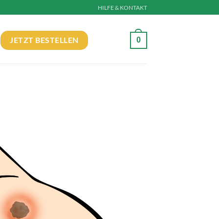
HILFE & KONTAKT
0
JETZT BESTELLEN