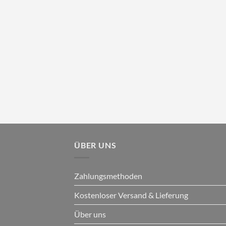
ÜBER UNS
Zahlungsmethoden
Kostenloser Versand & Lieferung
Über uns