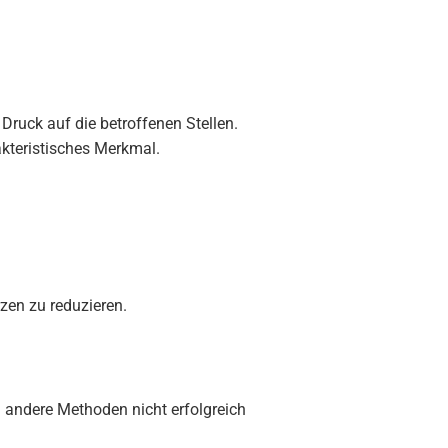
uck auf die betroffenen Stellen.
akteristisches Merkmal.
en zu reduzieren.
 andere Methoden nicht erfolgreich