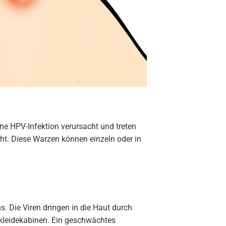
ine HPV-Infektion verursacht und treten
t. Diese Warzen können einzeln oder in
 Die Viren dringen in die Haut durch
kleidekabinen. Ein geschwächtes