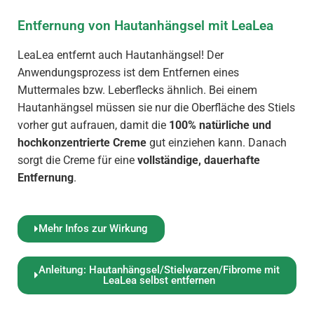
Entfernung von Hautanhängsel mit LeaLea
LeaLea entfernt auch Hautanhängsel! Der
Anwendungsprozess ist dem Entfernen eines
Muttermales bzw. Leberflecks ähnlich. Bei einem
Hautanhängsel müssen sie nur die Oberfläche des Stiels
vorher gut aufrauen, damit die
100% natürliche und
hochkonzentrierte Creme
gut einziehen kann. Danach
sorgt die Creme
für eine
vollständige, dauerhafte
Entfernung
.
Mehr Infos zur Wirkung
Anleitung: Hautanhängsel/Stielwarzen/Fibrome mit
LeaLea selbst entfernen