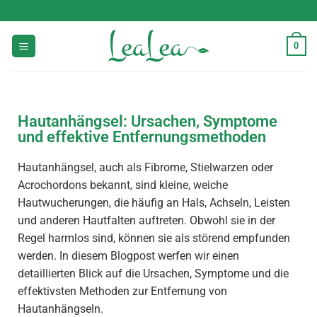
0
Hautanhängsel: Ursachen, Symptome
und effektive Entfernungsmethoden
Hautanhängsel, auch als Fibrome, Stielwarzen oder
Acrochordons bekannt, sind kleine, weiche
Hautwucherungen, die häufig an Hals, Achseln, Leisten
und anderen Hautfalten auftreten. Obwohl sie in der
Regel harmlos sind, können sie als störend empfunden
werden. In diesem Blogpost werfen wir einen
detaillierten Blick auf die Ursachen, Symptome und die
effektivsten Methoden zur Entfernung von
Hautanhängseln.