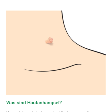
Was sind Hautanhängsel?