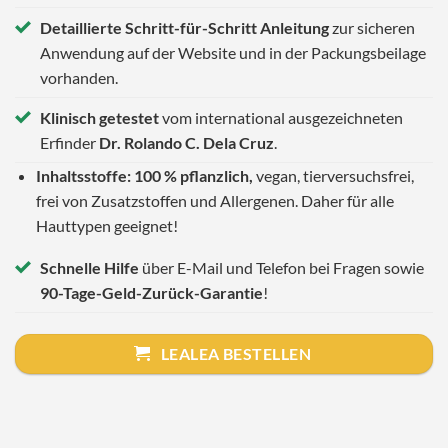
Detaillierte Schritt-für-Schritt Anleitung
zur sicheren
Anwendung auf der Website und in der Packungsbeilage
vorhanden.
Klinisch getestet
vom international ausgezeichneten
Erfinder
Dr. Rolando C. Dela Cruz
.
Inhaltsstoffe: 100 % pflanzlich,
vegan, tierversuchsfrei,
frei von Zusatzstoffen und Allergenen. Daher für alle
Hauttypen geeignet!
Schnelle Hilfe
über E-Mail und Telefon bei Fragen sowie
90-Tage-Geld-Zurück-Garantie
!
LEALEA BESTELLEN