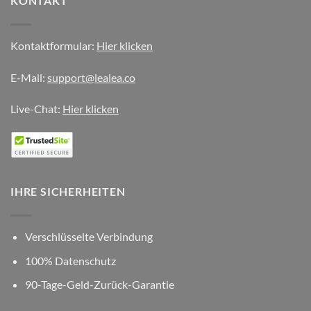
KONTAKT
Kontaktformular:
Hier klicken
E-Mail:
support@lealea.co
Live-Chat:
Hier klicken
IHRE SICHERHEITEN
Verschlüsselte Verbindung
100% Datenschutz
90-Tage-Geld-Zurück-Garantie