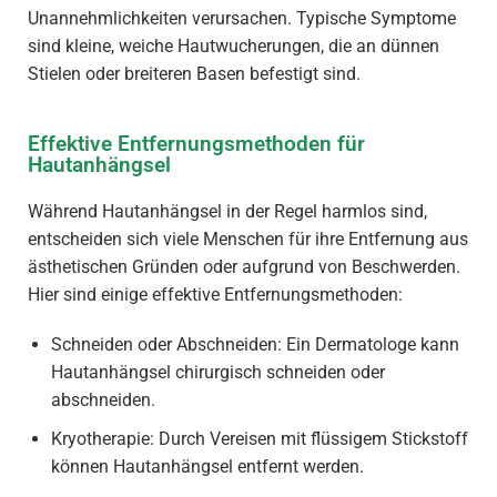
Unannehmlichkeiten verursachen. Typische Symptome
sind kleine, weiche Hautwucherungen, die an dünnen
Stielen oder breiteren Basen befestigt sind.
Effektive Entfernungsmethoden für
Hautanhängsel
Während Hautanhängsel in der Regel harmlos sind,
entscheiden sich viele Menschen für ihre Entfernung aus
ästhetischen Gründen oder aufgrund von Beschwerden.
Hier sind einige effektive Entfernungsmethoden:
Schneiden oder Abschneiden: Ein Dermatologe kann
Hautanhängsel chirurgisch schneiden oder
abschneiden.
Kryotherapie: Durch Vereisen mit flüssigem Stickstoff
können Hautanhängsel entfernt werden.