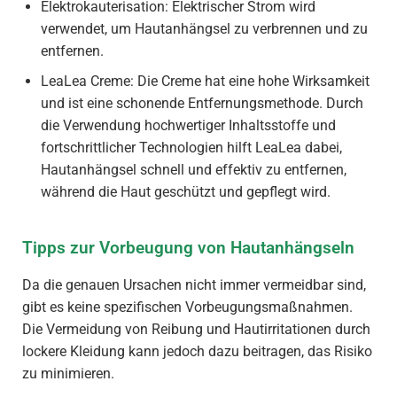
Elektrokauterisation: Elektrischer Strom wird
verwendet, um Hautanhängsel zu verbrennen und zu
entfernen.
LeaLea Creme: Die Creme hat eine hohe Wirksamkeit
und ist eine schonende Entfernungsmethode. Durch
die Verwendung hochwertiger Inhaltsstoffe und
fortschrittlicher Technologien hilft LeaLea dabei,
Hautanhängsel schnell und effektiv zu entfernen,
während die Haut geschützt und gepflegt wird.
Tipps zur Vorbeugung von Hautanhängseln
Da die genauen Ursachen nicht immer vermeidbar sind,
gibt es keine spezifischen Vorbeugungsmaßnahmen.
Die Vermeidung von Reibung und Hautirritationen durch
lockere Kleidung kann jedoch dazu beitragen, das Risiko
zu minimieren.