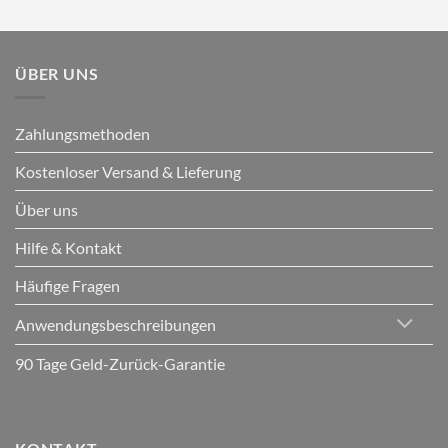
ÜBER UNS
Zahlungsmethoden
Kostenloser Versand & Lieferung
Über uns
Hilfe & Kontakt
Häufige Fragen
Anwendungsbeschreibungen
90 Tage Geld-Zurück-Garantie