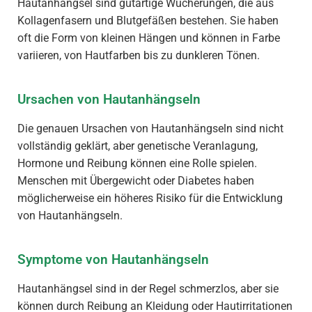
Hautanhängsel sind gutartige Wucherungen, die aus
Kollagenfasern und Blutgefäßen bestehen. Sie haben
oft die Form von kleinen Hängen und können in Farbe
variieren, von Hautfarben bis zu dunkleren Tönen.
Ursachen von Hautanhängseln
Die genauen Ursachen von Hautanhängseln sind nicht
vollständig geklärt, aber genetische Veranlagung,
Hormone und Reibung können eine Rolle spielen.
Menschen mit Übergewicht oder Diabetes haben
möglicherweise ein höheres Risiko für die Entwicklung
von Hautanhängseln.
Symptome von Hautanhängseln
Hautanhängsel sind in der Regel schmerzlos, aber sie
können durch Reibung an Kleidung oder Hautirritationen