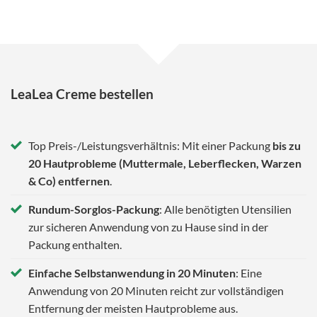
LeaLea Creme bestellen
Top Preis-/Leistungsverhältnis: Mit einer Packung
bis zu
20 Hautprobleme (Muttermale, Leberflecken, Warzen
& Co) entfernen
.
Rundum-Sorglos-Packung
: Alle benötigten Utensilien
zur sicheren Anwendung von zu Hause sind in der
Packung enthalten.
Einfache Selbstanwendung in 20 Minuten
: Eine
Anwendung von 20 Minuten reicht zur vollständigen
Entfernung der meisten Hautprobleme aus.