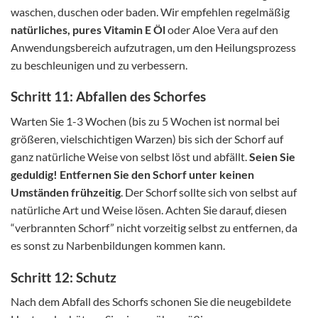
waschen, duschen oder baden. Wir empfehlen regelmäßig
natürliches, pures Vitamin E Öl
oder Aloe Vera auf den
Anwendungsbereich aufzutragen, um den Heilungsprozess
zu beschleunigen und zu verbessern.
Schritt 11: Abfallen des Schorfes
Warten Sie 1-3 Wochen (bis zu 5 Wochen ist normal bei
größeren, vielschichtigen Warzen) bis sich der Schorf auf
ganz natürliche Weise von selbst löst und abfällt.
Seien Sie
geduldig!
Entfernen Sie den Schorf unter keinen
Umständen frühzeitig
. Der Schorf sollte sich von selbst auf
natürliche Art und Weise lösen. Achten Sie darauf, diesen
“verbrannten Schorf” nicht vorzeitig selbst zu entfernen, da
es sonst zu Narbenbildungen kommen kann.
Schritt 12: Schutz
Nach dem Abfall des Schorfs schonen Sie die neugebildete