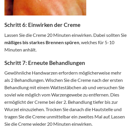
Schritt 6: Einwirken der Creme
Lassen Sie die Creme 20 Minuten einwirken. Dabei sollten Sie
mäßiges bis starkes Brennen spüren
, welches für 5-10
Minuten anhält.
Schritt 7: Erneute Behandlungen
Gewöhnliche Handwarzen erfordern möglicherweise mehr
als 2 Behandlungen. Wischen Sie die Creme nach der ersten
Behandlung mit einem Wattestäbchen ab und versuchen Sie
soviel wie möglich vom Warzengewebe zu entfernen. Dies
ermöglicht der Creme bei der 2. Behandlung tiefer bis zur
Wurzel einzuziehen. Trocken Sie danach die Hautstelle und
tragen Sie die Creme unmittelbar ein zweites Mal auf. Lassen
Sie die Creme wieder 20 Minuten einwirken.