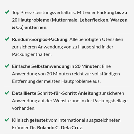
Top Preis-/Leistungsverhältnis: Mit einer Packung
bis zu
20 Hautprobleme (Muttermale, Leberflecken, Warzen
& Co) entfernen
.
Rundum-Sorglos-Packung
: Alle benötigten Utensilien
zur sicheren Anwendung von zu Hause sind in der
Packung enthalten.
Einfache Selbstanwendung in 20 Minuten
: Eine
Anwendung von 20 Minuten reicht zur vollständigen
Entfernung der meisten Hautprobleme aus.
Detaillierte Schritt-für-Schritt Anleitung
zur sicheren
Anwendung auf der Website und in der Packungsbeilage
vorhanden.
Klinisch getestet
vom international ausgezeichneten
Erfinder
Dr. Rolando C. Dela Cruz
.