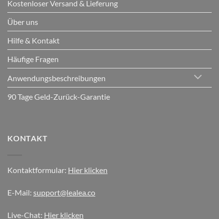
Kostenloser Versand & Lieferung
Über uns
Hilfe & Kontakt
Häufige Fragen
Anwendungsbeschreibungen
90 Tage Geld-Zurück-Garantie
KONTAKT
Kontaktformular:
Hier klicken
E-Mail:
support@lealea.co
Live-Chat:
Hier klicken