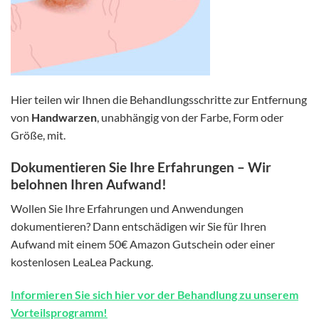
Hier teilen wir Ihnen die Behandlungsschritte zur Entfernung
von
Handwarzen
, unabhängig von der Farbe, Form oder
Größe, mit.
Dokumentieren Sie Ihre Erfahrungen – Wir
belohnen Ihren Aufwand!
Wollen Sie Ihre Erfahrungen und Anwendungen
dokumentieren? Dann entschädigen wir Sie für Ihren
Aufwand mit einem 50€ Amazon Gutschein oder einer
kostenlosen LeaLea Packung.
Informieren Sie sich hier vor der Behandlung zu unserem
Vorteilsprogramm!