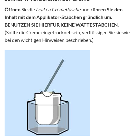
Öffnen
Sie die
LeaLea
Cremeflasche
und
rühren Sie den
Inhalt mit dem Applikator-Stäbchen gründlich um
.
BENUTZEN SIE HIERFÜR KEINE WATTESTÄBCHEN
.
(Sollte die Creme eingetrocknet sein, verflüssigen Sie sie wie
bei den wichtigen Hinweisen beschrieben.)