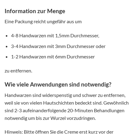
Information zur Menge
Eine Packung reicht ungefähr aus um
4-8 Handwarzen mit 1,5mm Durchmesser,
3-4 Handwarzen mit 3mm Durchmesser oder
1-2 Handwarzen mit 6mm Durchmesser
zu entfernen.
Wie viele Anwendungen sind notwendig?
Handwarzen sind widerspenstig und schwer zu entfernen,
weil sie von vielen Hautschichten bedeckt sind. Gewöhnlich
sind 2-3 aufeinanderfolgende 20-Minuten Behandlungen
notwendig um bis zur Wurzel vorzudringen.
Hinweis: Bitte öffnen Sie die Creme erst kurz vor der