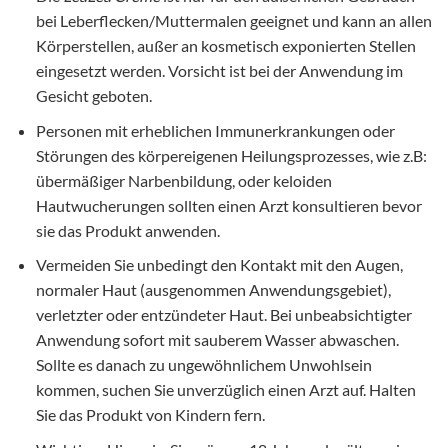
bei Leberflecken/Muttermalen geeignet und kann an allen
Körperstellen, außer an kosmetisch exponierten Stellen
eingesetzt werden. Vorsicht ist bei der Anwendung im
Gesicht geboten.
Personen mit erheblichen Immunerkrankungen oder
Störungen des körpereigenen Heilungsprozesses, wie z.B:
übermäßiger Narbenbildung, oder keloiden
Hautwucherungen sollten einen Arzt konsultieren bevor
sie das Produkt anwenden.
Vermeiden Sie unbedingt den Kontakt mit den Augen,
normaler Haut (ausgenommen Anwendungsgebiet),
verletzter oder entzündeter Haut. Bei unbeabsichtigter
Anwendung sofort mit sauberem Wasser abwaschen.
Sollte es danach zu ungewöhnlichem Unwohlsein
kommen, suchen Sie unverzüglich einen Arzt auf. Halten
Sie das Produkt von Kindern fern.