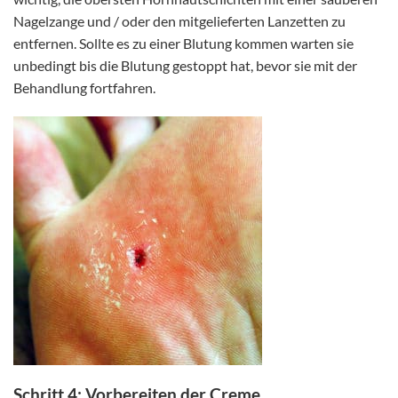
Nagelzange und / oder den mitgelieferten Lanzetten zu
entfernen. Sollte es zu einer Blutung kommen warten sie
unbedingt bis die Blutung gestoppt hat, bevor sie mit der
Behandlung fortfahren.
Schritt 4: Vorbereiten der Creme