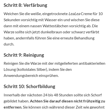
Schritt 8: Verfärbung
Weichen Sie die weiße, eingetrocknete
LeaLea
Creme für 10
Sekunden vorsichtig mit Wasser ein und wischen Sie diese
dann mit einem nassen Wattestäbchen vorsichtig ab. Die
Warze sollte sich jetzt dunkelbraun oder schwarz verfärbt
haben, andernfalls führen Sie eine erneute Behandlung
durch.
Schritt 9: Reinigung
Reinigen Sie die Warze mit der mitgelieferten antibakteriellen
Lösung (kolloidales Silber), indem Sie den
Anwendungsbereich einsprühen.
Schritt 10: Schorfbildung
Innerhalb der nächsten 24 bis 48 Stunden sollte sich Schorf
gebildet haben.
Achten Sie darauf diesen nicht frühzeitig zu
entfernen
. Sie können sich während dieser Zeit wie gewohnt