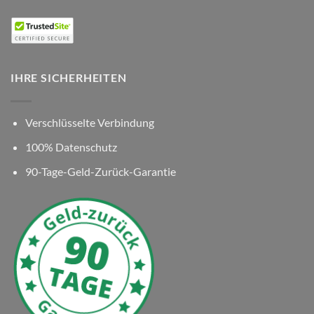
IHRE SICHERHEITEN
Verschlüsselte Verbindung
100% Datenschutz
90-Tage-Geld-Zurück-Garantie