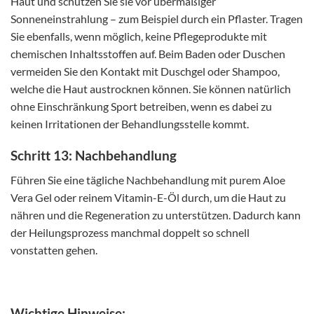
Haut und schützen Sie sie vor übermäßiger
Sonneneinstrahlung – zum Beispiel durch ein Pflaster. Tragen
Sie ebenfalls, wenn möglich, keine Pflegeprodukte mit
chemischen Inhaltsstoffen auf. Beim Baden oder Duschen
vermeiden Sie den Kontakt mit Duschgel oder Shampoo,
welche die Haut austrocknen können. Sie können natürlich
ohne Einschränkung Sport betreiben, wenn es dabei zu
keinen Irritationen der Behandlungsstelle kommt.
Schritt 13: Nachbehandlung
Führen Sie eine tägliche Nachbehandlung mit purem Aloe
Vera Gel oder reinem Vitamin-E-Öl durch, um die Haut zu
nähren und die Regeneration zu unterstützen. Dadurch kann
der Heilungsprozess manchmal doppelt so schnell
vonstatten gehen.
Wichtige Hinweise: