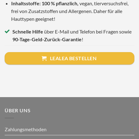
Inhaltsstoffe: 100 % pflanzlich,
vegan, tierversuchsfrei,
frei von Zusatzstoffen und Allergenen. Daher für alle
Hauttypen geeignet!
Schnelle Hilfe
über E-Mail und Telefon bei Fragen sowie
90-Tage-Geld-Zurück-Garantie
!
LEALEA BESTELLEN
ÜBER UNS
Zahlungsmethoden