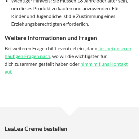
Wichtiger Hinweis: Sie müssen 18 Jahre oder älter sein,
um dieses Produkt zu kaufen und anzuwenden. Für
Kinder und Jugendliche ist die Zustimmung eines
Erziehungsberechtigten erforderlich.
Weitere Informationen und Fragen
Bei weiteren Fragen hilft eventuel ein , dann
lies bei unseren
häufigen Fragen nach
, wo wir die wichtigsten für
dich zusammen gestellt haben oder
nimm mit uns Kontakt
auf
.
LeaLea Creme bestellen