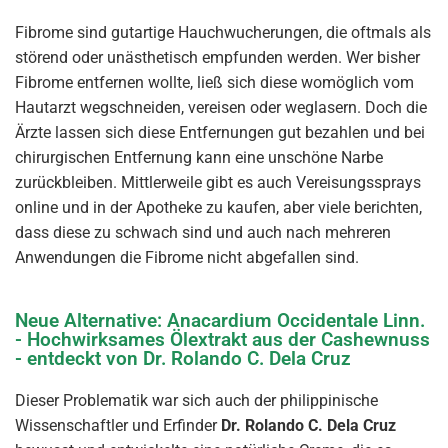
Fibrome sind gutartige Hauchwucherungen, die oftmals als
störend oder unästhetisch empfunden werden. Wer bisher
Fibrome entfernen wollte, ließ sich diese womöglich vom
Hautarzt wegschneiden, vereisen oder weglasern. Doch die
Ärzte lassen sich diese Entfernungen gut bezahlen und bei
chirurgischen Entfernung kann eine unschöne Narbe
zurückbleiben. Mittlerweile gibt es auch Vereisungssprays
online und in der Apotheke zu kaufen, aber viele berichten,
dass diese zu schwach sind und auch nach mehreren
Anwendungen die Fibrome nicht abgefallen sind.
Neue Alternative: Anacardium Occidentale Linn.
- Hochwirksames Ölextrakt aus der Cashewnuss
- entdeckt von Dr. Rolando C. Dela Cruz
Dieser Problematik war sich auch der philippinische
Wissenschaftler und Erfinder
Dr. Rolando C. Dela Cruz