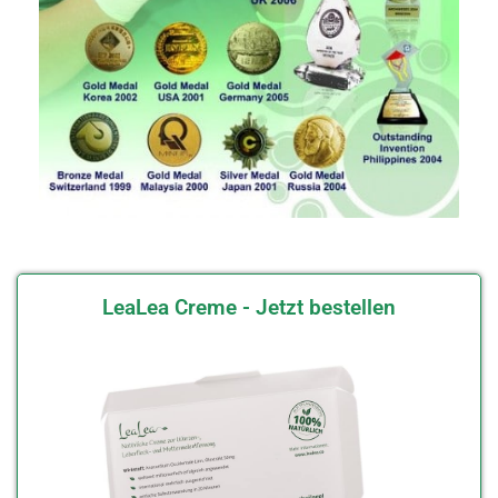
LeaLea Creme - Jetzt bestellen