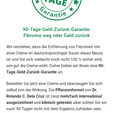
90-Tage-Geld-Zurück-Garantie:
Fibrome weg oder Geld zurück
Wir verstehen, dass die Entfernung von Fibromen mit
einer Creme im deutschsprachigen Raum etwas Neues
ist und Sie sich vielleicht noch nicht 100 % sicher sind,
wie gut die Creme wirkt. Daher bieten wir Ihnen eine
90-
Tage-Geld-Zurück-Garantie
an.
Bestellen Sie jetzt eine Creme und überzeugen Sie sich
selbst von der Wirkung. Die
Pflanzenformel
von
Dr.
Rolando C. Dela Cruz
ist zwar
mehrfach international
ausgezeichnet
und
klinisch getestet
, aber sollten Sie sie
nach 90 Tagen nicht mit dem Ergebnis zufrieden sein,