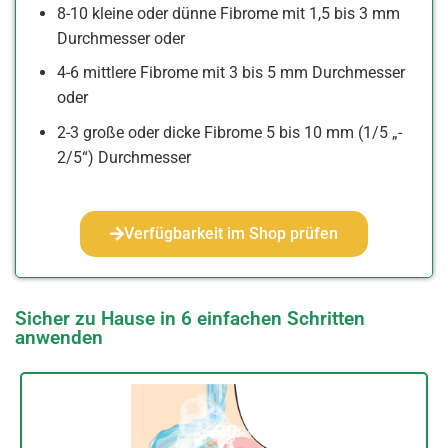
8-10 kleine oder dünne Fibrome mit 1,5 bis 3 mm
Durchmesser oder
4-6 mittlere Fibrome mit 3 bis 5 mm Durchmesser
oder
2-3 große oder dicke Fibrome
5 bis 10 mm (1/5 „-
2/5“)
Durchmesser
Verfügbarkeit im Shop prüfen
Sicher zu Hause in 6 einfachen Schritten
anwenden