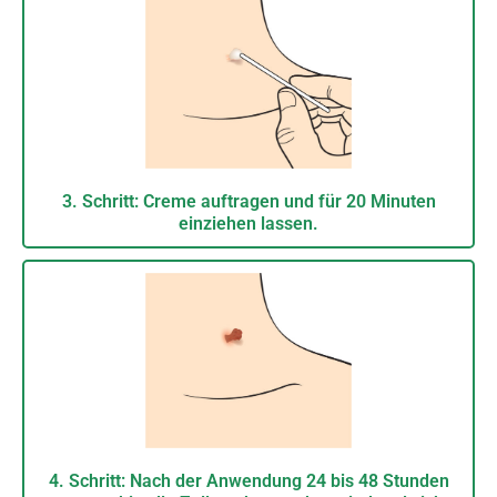
3. Schritt: Creme auftragen und für 20 Minuten
einziehen lassen.
4. Schritt: Nach der Anwendung 24 bis 48 Stunden