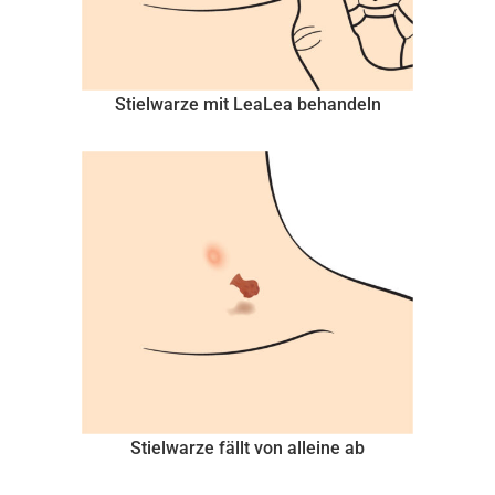
Stielwarze mit LeaLea behandeln
Stielwarze fällt von alleine ab