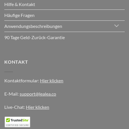
Hilfe & Kontakt
Häufige Fragen
Anwendungsbeschreibungen
90 Tage Geld-Zurück-Garantie
KONTAKT
Kontaktformular:
Hier klicken
E-Mail:
support@lealea.co
Live-Chat:
Hier klicken