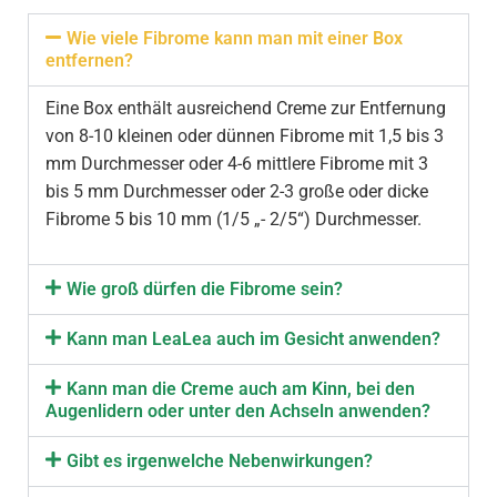
Wie viele Fibrome kann man mit einer Box
entfernen?
Eine Box enthält ausreichend Creme zur Entfernung
von 8-10 kleinen oder dünnen Fibrome mit 1,5 bis 3
mm Durchmesser oder 4-6 mittlere Fibrome mit 3
bis 5 mm Durchmesser oder 2-3 große oder dicke
Fibrome 5 bis 10 mm (1/5 „- 2/5“) Durchmesser.
Wie groß dürfen die Fibrome sein?
Kann man LeaLea auch im Gesicht anwenden?
Kann man die Creme auch am Kinn, bei den
Augenlidern oder unter den Achseln anwenden?
Gibt es irgenwelche Nebenwirkungen?