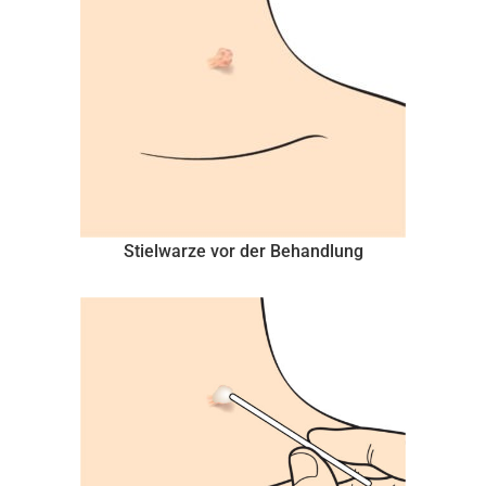
Stielwarze vor der Behandlung