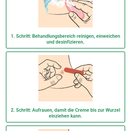
1. Schritt: Behandlungsbereich reinigen, einweichen
und desinfizieren.
2. Schritt: Aufrauen, damit die Creme bis zur Wurzel
einziehen kann.