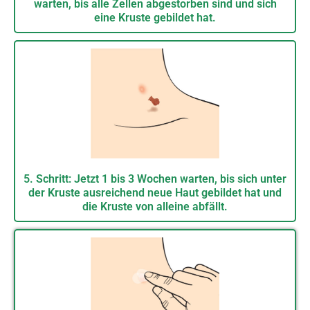
warten, bis alle Zellen abgestorben sind und sich
eine Kruste gebildet hat.
5. Schritt: Jetzt 1 bis 3 Wochen warten, bis sich unter
der Kruste ausreichend neue Haut gebildet hat und
die Kruste von alleine abfällt.