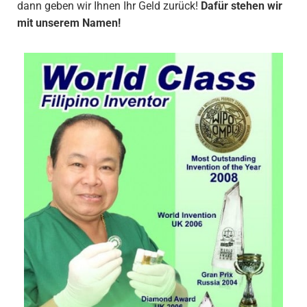
dann geben wir Ihnen Ihr Geld zurück!
Dafür stehen wir
mit unserem Namen!