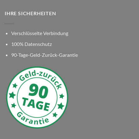
IHRE SICHERHEITEN
Verschlüsselte Verbindung
100% Datenschutz
90-Tage-Geld-Zurück-Garantie