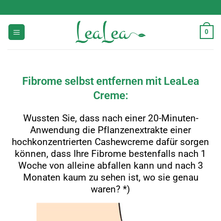
0
Fibrome selbst entfernen mit LeaLea
Creme:
Wussten Sie, dass nach einer 20-Minuten-
Anwendung die Pflanzenextrakte einer
hochkonzentrierten Cashewcreme dafür sorgen
können, dass Ihre Fibrome bestenfalls nach 1
Woche von alleine abfallen kann und nach 3
Monaten kaum zu sehen ist, wo sie genau
waren? *)