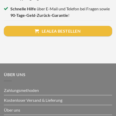
Schnelle Hilfe
über E-Mail und Telefon bei Fragen sowie
90-Tage-Geld-Zurück-Garantie
!
LEALEA BESTELLEN
ÜBER UNS
Zahlungsmethoden
Kostenloser Versand & Lieferung
Über uns