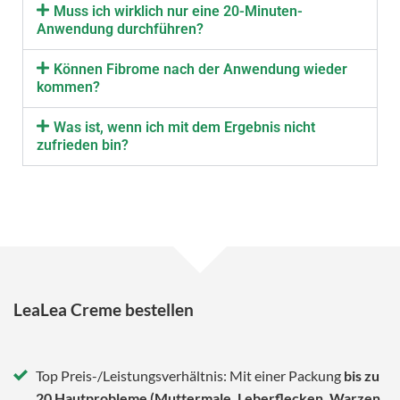
Muss ich wirklich nur eine 20-Minuten-
Anwendung durchführen?
Können Fibrome nach der Anwendung wieder
kommen?
Was ist, wenn ich mit dem Ergebnis nicht
zufrieden bin?
LeaLea Creme bestellen
Top Preis-/Leistungsverhältnis: Mit einer Packung
bis zu
20 Hautprobleme (Muttermale, Leberflecken, Warzen