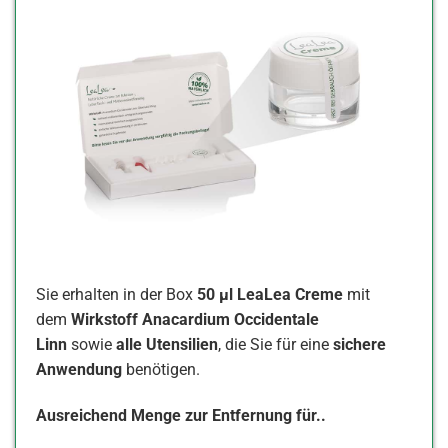
Sie erhalten in der Box
50 μl LeaLea Creme
mit
dem
Wirkstoff Anacardium Occidentale
Linn
sowie
alle Utensilien
, die Sie für eine
sichere
Anwendung
benötigen.
Ausreichend Menge zur Entfernung für..