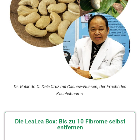
Dr. Rolando C. Dela Cruz mit Cashew-Nüssen, der Frucht des
Kaschubaums.
Die LeaLea Box: Bis zu 10 Fibrome selbst
entfernen