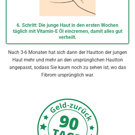
6. Schritt: Die junge Haut in den ersten Wochen
täglich mit Vitamin-E Öl eincremen, damit alles gut
verheilt.
Nach 3-6 Monaten hat sich dann der Hautton der jungen
Haut mehr und mehr an den ursprünglichen Hautton
angepasst, sodass Sie kaum noch zu sehen ist, wo das
Fibrom ursprünglich war.