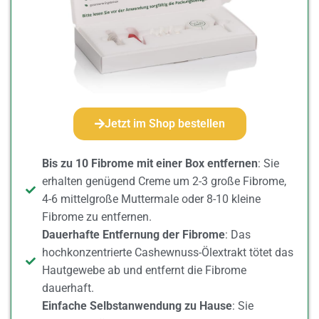
Jetzt im Shop bestellen
Bis zu 10 Fibrome mit einer Box entfernen
: Sie
erhalten genügend Creme um 2-3 große Fibrome,
4-6 mittelgroße Muttermale oder 8-10 kleine
Fibrome zu entfernen.
Dauerhafte Entfernung der Fibrome
: Das
hochkonzentrierte Cashewnuss-Ölextrakt tötet das
Hautgewebe ab und entfernt die Fibrome
dauerhaft.
Einfache Selbstanwendung zu Hause
: Sie