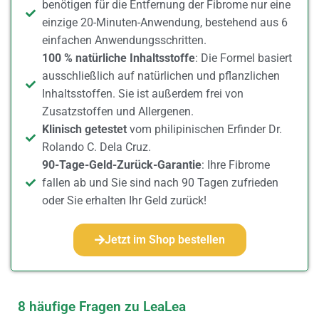
benötigen für die Entfernung der Fibrome nur eine
einzige 20-Minuten-Anwendung, bestehend aus 6
einfachen Anwendungsschritten.
100 % natürliche Inhaltsstoffe
: Die Formel basiert
ausschließlich auf natürlichen und pflanzlichen
Inhaltsstoffen. Sie ist außerdem frei von
Zusatzstoffen und Allergenen.
Klinisch getestet
vom philipinischen Erfinder Dr.
Rolando C. Dela Cruz.
90-Tage-Geld-Zurück-Garantie
: Ihre Fibrome
fallen ab und Sie sind nach 90 Tagen zufrieden
oder Sie erhalten Ihr Geld zurück!
Jetzt im Shop bestellen
8 häufige Fragen zu LeaLea