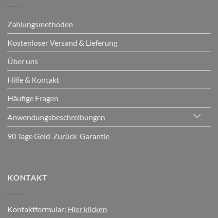
Zahlungsmethoden
Kostenloser Versand & Lieferung
Über uns
Hilfe & Kontakt
Häufige Fragen
Anwendungsbeschreibungen
90 Tage Geld-Zurück-Garantie
KONTAKT
Kontaktformular:
Hier klicken