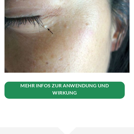
MEHR INFOS ZUR ANWENDUNG UND
WIRKUNG