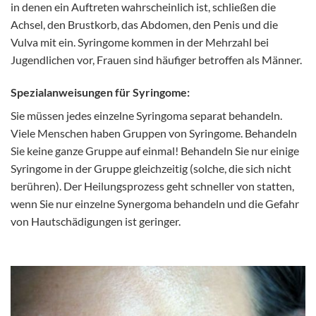
in denen ein Auftreten wahrscheinlich ist, schließen die
Achsel, den Brustkorb, das Abdomen, den Penis und die
Vulva mit ein. Syringome kommen in der Mehrzahl bei
Jugendlichen vor, Frauen sind häufiger betroffen als Männer.
Spezialanweisungen für Syringome:
Sie müssen jedes einzelne Syringoma separat behandeln.
Viele Menschen haben Gruppen von Syringome. Behandeln
Sie keine ganze Gruppe auf einmal! Behandeln Sie nur einige
Syringome in der Gruppe gleichzeitig (solche, die sich nicht
berühren). Der Heilungsprozess geht schneller von statten,
wenn Sie nur einzelne Synergoma behandeln und die Gefahr
von Hautschädigungen ist geringer.