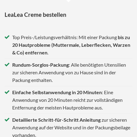
LeaLea Creme bestellen
Top Preis-/Leistungsverhältnis: Mit einer Packung
bis zu
20 Hautprobleme (Muttermale, Leberflecken, Warzen
& Co) entfernen
.
Rundum-Sorglos-Packung
: Alle benötigten Utensilien
zur sicheren Anwendung von zu Hause sind in der
Packung enthalten.
Einfache Selbstanwendung in 20 Minuten
: Eine
Anwendung von 20 Minuten reicht zur vollständigen
Entfernung der meisten Hautprobleme aus.
Detaillierte Schritt-für-Schritt Anleitung
zur sicheren
Anwendung auf der Website und in der Packungsbeilage
vorhanden.