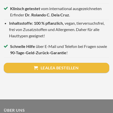
Klinisch getestet
vom international ausgezeichneten
Erfinder
Dr. Rolando C. Dela Cruz
.
Inhaltsstoffe: 100 % pflanzlich,
vegan, tierversuchsfrei,
frei von Zusatzstoffen und Allergenen. Daher für alle
Hauttypen geeignet!
Schnelle Hilfe
über E-Mail und Telefon bei Fragen sowie
90-Tage-Geld-Zurück-Garantie
!
LEALEA BESTELLEN
ÜBER UNS