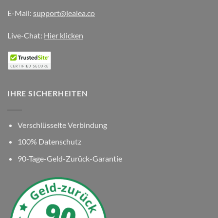
E-Mail:
support@lealea.co
Live-Chat:
Hier klicken
IHRE SICHERHEITEN
Verschlüsselte Verbindung
100% Datenschutz
90-Tage-Geld-Zurück-Garantie